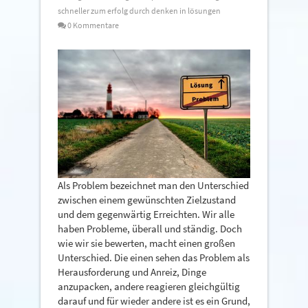
schneller zum erfolg durch denken in lösungen
0 Kommentare
Als Problem bezeichnet man den Unterschied
zwischen einem gewünschten Zielzustand
und dem gegenwärtig Erreichten. Wir alle
haben Probleme, überall und ständig. Doch
wie wir sie bewerten, macht einen großen
Unterschied. Die einen sehen das Problem als
Herausforderung und Anreiz, Dinge
anzupacken, andere reagieren gleichgültig
darauf und für wieder andere ist es ein Grund,