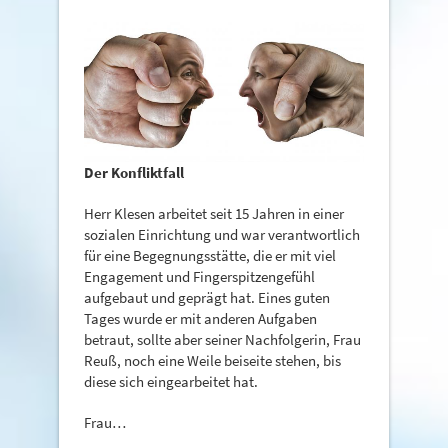
Der Konfliktfall
Herr Klesen arbeitet seit 15 Jahren in einer
sozialen Einrichtung und war verantwortlich
für eine Begegnungsstätte, die er mit viel
Engagement und Fingerspitzengefühl
aufgebaut und geprägt hat. Eines guten
Tages wurde er mit anderen Aufgaben
betraut, sollte aber seiner Nachfolgerin, Frau
Reuß, noch eine Weile beiseite stehen, bis
diese sich eingearbeitet hat.
Frau…