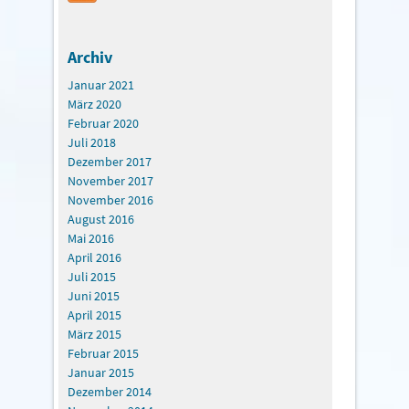
Archiv
Januar 2021
März 2020
Februar 2020
Juli 2018
Dezember 2017
November 2017
November 2016
August 2016
Mai 2016
April 2016
Juli 2015
Juni 2015
April 2015
März 2015
Februar 2015
Januar 2015
Dezember 2014