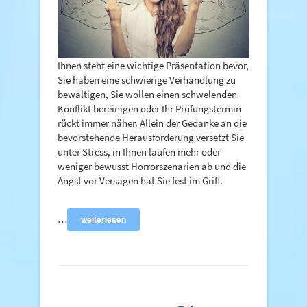
Ihnen steht eine wichtige Präsentation bevor,
Sie haben eine schwierige Verhandlung zu
bewältigen, Sie wollen einen schwelenden
Konflikt bereinigen oder Ihr Prüfungstermin
rückt immer näher. Allein der Gedanke an die
bevorstehende Herausforderung versetzt Sie
unter Stress, in Ihnen laufen mehr oder
weniger bewusst Horrorszenarien ab und die
Angst vor Versagen hat Sie fest im Griff.
…
weiterlesen