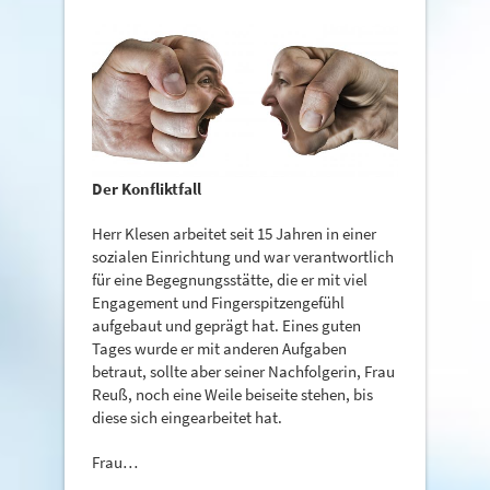
Der Konfliktfall
Herr Klesen arbeitet seit 15 Jahren in einer
sozialen Einrichtung und war verantwortlich
für eine Begegnungsstätte, die er mit viel
Engagement und Fingerspitzengefühl
aufgebaut und geprägt hat. Eines guten
Tages wurde er mit anderen Aufgaben
betraut, sollte aber seiner Nachfolgerin, Frau
Reuß, noch eine Weile beiseite stehen, bis
diese sich eingearbeitet hat.
Frau…