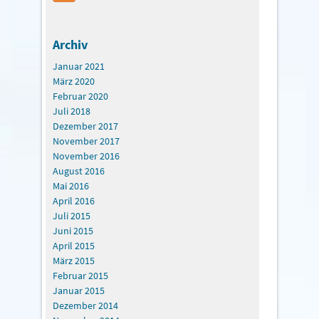
Archiv
Januar 2021
März 2020
Februar 2020
Juli 2018
Dezember 2017
November 2017
November 2016
August 2016
Mai 2016
April 2016
Juli 2015
Juni 2015
April 2015
März 2015
Februar 2015
Januar 2015
Dezember 2014