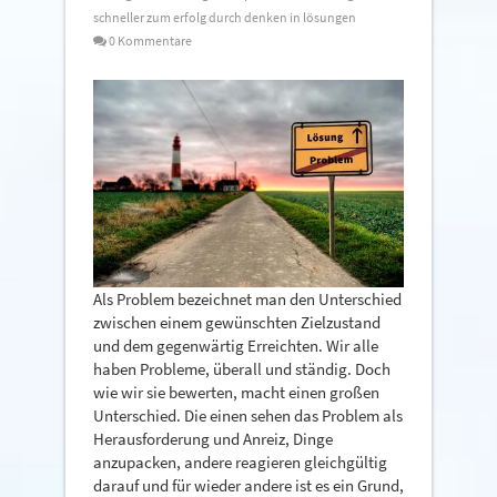
schneller zum erfolg durch denken in lösungen
0 Kommentare
Als Problem bezeichnet man den Unterschied
zwischen einem gewünschten Zielzustand
und dem gegenwärtig Erreichten. Wir alle
haben Probleme, überall und ständig. Doch
wie wir sie bewerten, macht einen großen
Unterschied. Die einen sehen das Problem als
Herausforderung und Anreiz, Dinge
anzupacken, andere reagieren gleichgültig
darauf und für wieder andere ist es ein Grund,