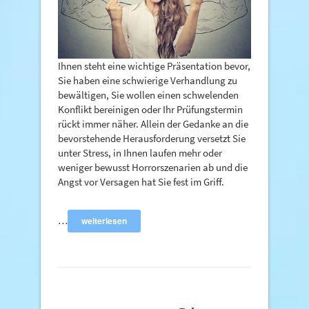
Ihnen steht eine wichtige Präsentation bevor,
Sie haben eine schwierige Verhandlung zu
bewältigen, Sie wollen einen schwelenden
Konflikt bereinigen oder Ihr Prüfungstermin
rückt immer näher. Allein der Gedanke an die
bevorstehende Herausforderung versetzt Sie
unter Stress, in Ihnen laufen mehr oder
weniger bewusst Horrorszenarien ab und die
Angst vor Versagen hat Sie fest im Griff.
…
weiterlesen