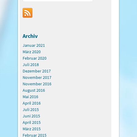
Archiv
Januar 2021
März 2020
Februar 2020
Juli 2018
Dezember 2017
November 2017
November 2016
August 2016
Mai 2016
April 2016
Juli 2015
Juni 2015
April 2015
März 2015
Februar 2015