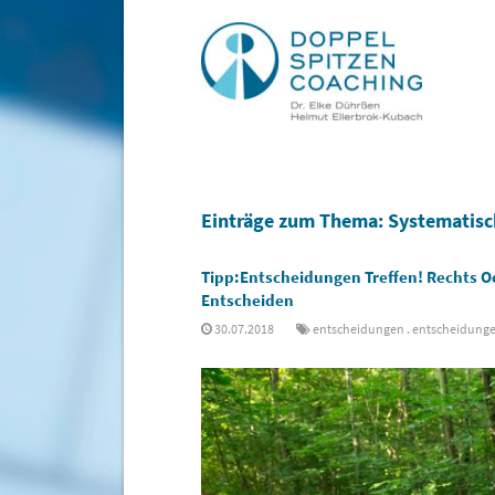
Einträge zum Thema: Systematisc
Tipp:Entscheidungen Treffen! Rechts O
Entscheiden
30.07.2018
entscheidungen
.
entscheidunge