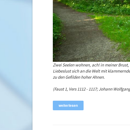
Zwei Seelen wohnen, ach! in meiner Brust, d
Liebeslust sich an die Welt mit klammern
zu den Gefilden hoher Ahnen.
(Faust 1, Vers 1112 - 1117;
Johann Wolfgan
weiterlesen