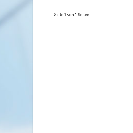
Seite 1 von 1 Seiten