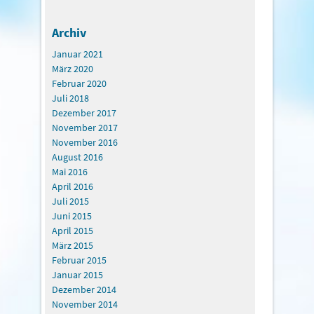
Archiv
Januar 2021
März 2020
Februar 2020
Juli 2018
Dezember 2017
November 2017
November 2016
August 2016
Mai 2016
April 2016
Juli 2015
Juni 2015
April 2015
März 2015
Februar 2015
Januar 2015
Dezember 2014
November 2014