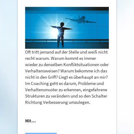
Oft tritt jemand auf der Stelle und weiß nicht
recht warum. Warum kommt es immer
wieder zu denselben Konfliktsituationen oder
Verhaltensweisen? Warum bekomme ich das
nicht in den Griff? Liegt es überhaupt an mir?
Im Coaching geht es darum, Probleme und
Verhaltensmuster zu erkennen, eingefahrene
Strukturen zu verändern und so den Schalter
Richtung Verbesserung umzulegen.
Mit…