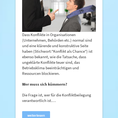
Dass Konflikte in Organisationen
(Unternehmen, Behörden etc.) normal sind
und eine klärende und konstruktive Seite
haben (Stichwort:"Konflikt als Chance") ist
ebenso bekannt, wie die Tatsache, dass
ungeklärte Konflikte teuer sind, das
Betriebsklima beeinträchtigen und
Ressourcen blockieren.
Wer muss sich kümmern?
Die Frage ist, wer für die Konfliktbeilegung
verantwortlich ist.…
weiterlesen