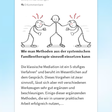
0 Kommentare
Wie man Methoden aus der systemischen
Familientherapie sinnvoll einsetzen kann
Die klassische Mediation ist ein 5-stufiges
Verfahren* und beruht im Wesentlichen auf
dem Gespräch. Dieses Vorgehen ist zwar
sinnvoll, lässt sich aber mit verschiedenen
Werkzeugen sehr gut ergänzen und
beschleunigen. Einige dieser ergänzenden
Methoden, die wir in unserer praktischen
Arbeit erfolgreich nutzen,…