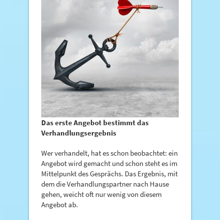
Das erste Angebot bestimmt das
Verhandlungsergebnis
Wer verhandelt, hat es schon beobachtet: ein
Angebot wird gemacht und schon steht es im
Mittelpunkt des Gesprächs. Das Ergebnis, mit
dem die Verhandlungspartner nach Hause
gehen, weicht oft nur wenig von diesem
Angebot ab.