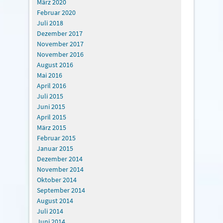
März 2020
Februar 2020
Juli 2018
Dezember 2017
November 2017
November 2016
August 2016
Mai 2016
April 2016
Juli 2015
Juni 2015
April 2015
März 2015
Februar 2015
Januar 2015
Dezember 2014
November 2014
Oktober 2014
September 2014
August 2014
Juli 2014
Juni 2014