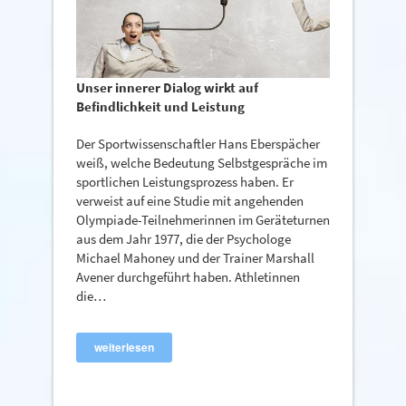
Unser innerer Dialog wirkt auf
Befindlichkeit und Leistung
Der Sportwissenschaftler Hans Eberspächer
weiß, welche Bedeutung Selbstgespräche im
sportlichen Leistungsprozess haben. Er
verweist auf eine Studie mit angehenden
Olympiade-Teilnehmerinnen im Geräteturnen
aus dem Jahr 1977, die der Psychologe
Michael Mahoney und der Trainer Marshall
Avener durchgeführt haben. Athletinnen
die…
weiterlesen